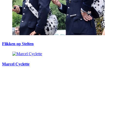
Flikken op Stelten
Marcel Cyclette